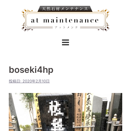
boseki4hp
投稿日:
2020年2月10日