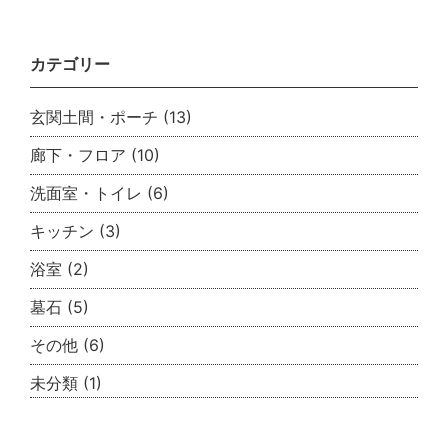
カテゴリー
玄関土間・ポーチ
(13)
廊下・フロア
(10)
洗面室・トイレ
(6)
キッチン
(3)
浴室
(2)
墓石
(5)
その他
(6)
未分類
(1)