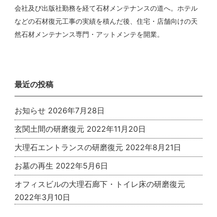
会社及び出版社勤務を経て石材メンテナンスの道へ。ホテル
などの石材復元工事の実績を積んだ後、住宅・店舗向けの天
然石材メンテナンス専門・アットメンテを開業。
最近の投稿
お知らせ
2026年7月28日
玄関土間の研磨復元
2022年11月20日
大理石エントランスの研磨復元
2022年8月21日
お墓の再生
2022年5月6日
オフィスビルの大理石廊下・トイレ床の研磨復元
2022年3月10日