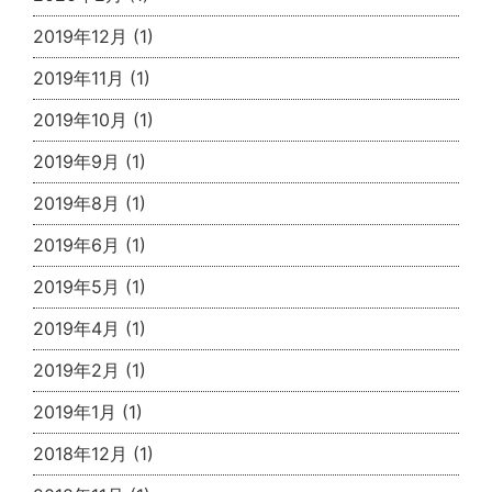
2019年12月
(1)
2019年11月
(1)
2019年10月
(1)
2019年9月
(1)
2019年8月
(1)
2019年6月
(1)
2019年5月
(1)
2019年4月
(1)
2019年2月
(1)
2019年1月
(1)
2018年12月
(1)