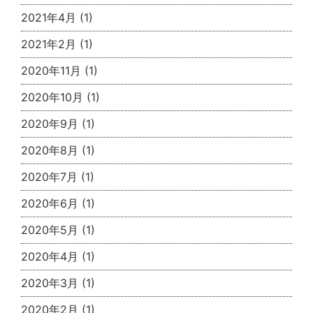
2021年4月
(1)
2021年2月
(1)
2020年11月
(1)
2020年10月
(1)
2020年9月
(1)
2020年8月
(1)
2020年7月
(1)
2020年6月
(1)
2020年5月
(1)
2020年4月
(1)
2020年3月
(1)
2020年2月
(1)