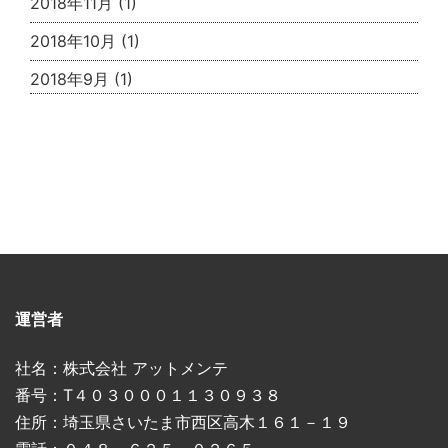
2018年11月
(1)
2018年10月
(1)
2018年9月
(1)
運営者
社名：株式会社 アットメンテ
番号：T４０３０００１１３０９３８
住所：埼玉県さいたま市西区高木１６１－１９