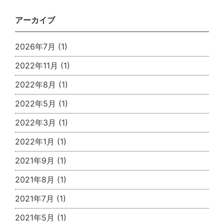
アーカイブ
2026年7月
(1)
2022年11月
(1)
2022年8月
(1)
2022年5月
(1)
2022年3月
(1)
2022年1月
(1)
2021年9月
(1)
2021年8月
(1)
2021年7月
(1)
2021年5月
(1)