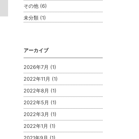
その他
(6)
未分類
(1)
アーカイブ
2026年7月
(1)
2022年11月
(1)
2022年8月
(1)
2022年5月
(1)
2022年3月
(1)
2022年1月
(1)
2021年9月
(1)