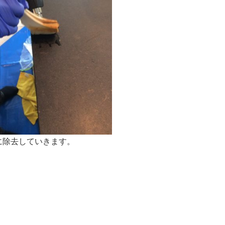
に除去していきます。