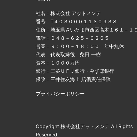
社名：株式会社 アットメンテ
番号：T４０３０００１１３０９３８
住所：埼玉県さいたま市西区高木１６１－１
電話：０４８－６２５－０２６５
営業：９：００－１８：００ 年中無休
代表：代表取締役 柴田 一樹
資本：１０００万円
銀行：三菱ＵＦＪ銀行・みずほ銀行
保険：三井住友海上 賠償責任保険
プライバシーポリシー
Copyright 株式会社アットメンテ All Rights
Reserved.