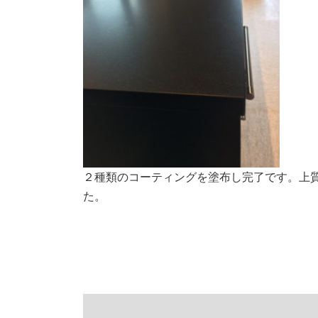
２種類のコーティングを塗布し完了です。上
た。