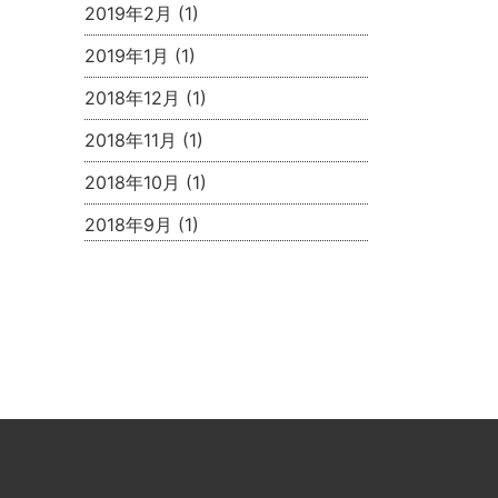
2019年2月
(1)
2019年1月
(1)
2018年12月
(1)
2018年11月
(1)
2018年10月
(1)
2018年9月
(1)