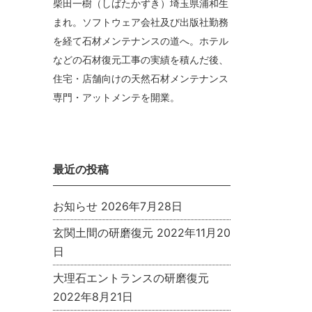
柴田一樹（しばたかずき）埼玉県浦和生
まれ。ソフトウェア会社及び出版社勤務
を経て石材メンテナンスの道へ。ホテル
などの石材復元工事の実績を積んだ後、
住宅・店舗向けの天然石材メンテナンス
専門・アットメンテを開業。
最近の投稿
お知らせ
2026年7月28日
玄関土間の研磨復元
2022年11月20
日
大理石エントランスの研磨復元
2022年8月21日