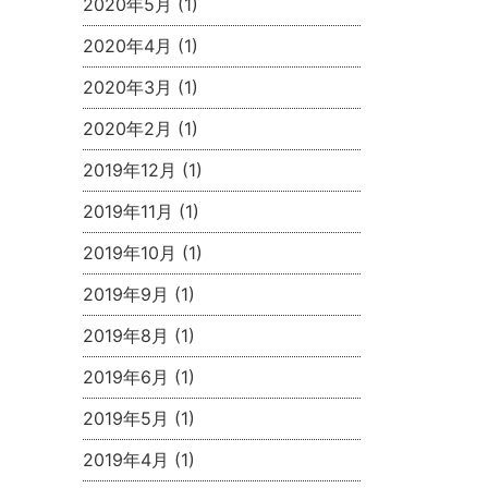
2020年5月
(1)
2020年4月
(1)
2020年3月
(1)
2020年2月
(1)
2019年12月
(1)
2019年11月
(1)
2019年10月
(1)
2019年9月
(1)
2019年8月
(1)
2019年6月
(1)
2019年5月
(1)
2019年4月
(1)