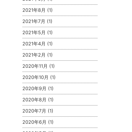
2021年8月
(1)
2021年7月
(1)
2021年5月
(1)
2021年4月
(1)
2021年2月
(1)
2020年11月
(1)
2020年10月
(1)
2020年9月
(1)
2020年8月
(1)
2020年7月
(1)
2020年6月
(1)