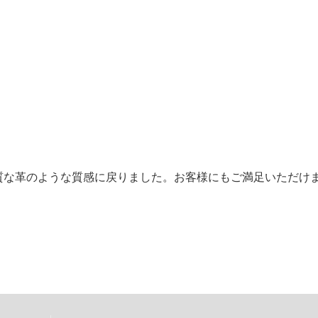
質な革のような質感に戻りました。お客様にもご満足いただけ