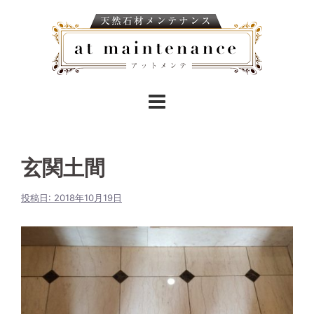
玄関土間
投稿日:
2018年10月19日