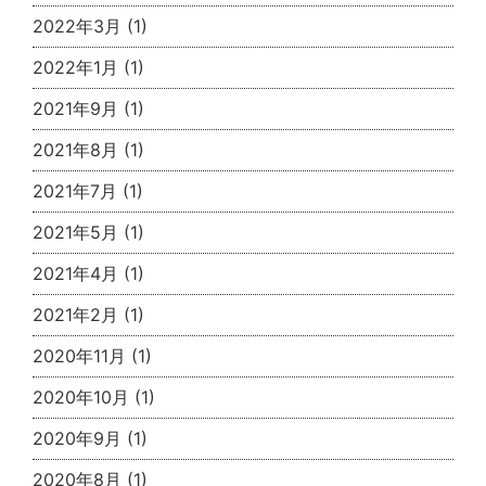
2022年3月
(1)
2022年1月
(1)
2021年9月
(1)
2021年8月
(1)
2021年7月
(1)
2021年5月
(1)
2021年4月
(1)
2021年2月
(1)
2020年11月
(1)
2020年10月
(1)
2020年9月
(1)
2020年8月
(1)