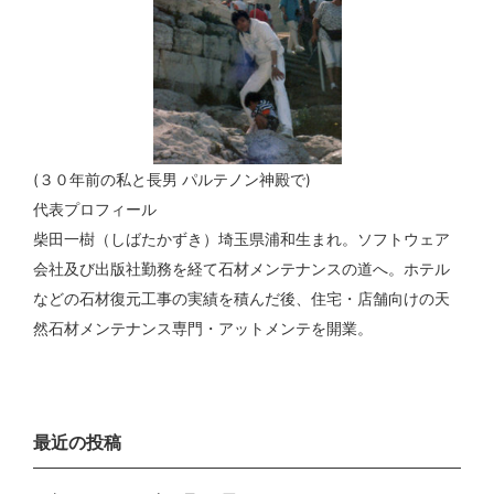
(３０年前の私と長男 パルテノン神殿で)
代表プロフィール
柴田一樹（しばたかずき）埼玉県浦和生まれ。ソフトウェア
会社及び出版社勤務を経て石材メンテナンスの道へ。ホテル
などの石材復元工事の実績を積んだ後、住宅・店舗向けの天
然石材メンテナンス専門・アットメンテを開業。
最近の投稿