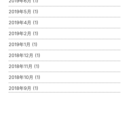
2019年6月
(1)
2019年5月
(1)
2019年4月
(1)
2019年2月
(1)
2019年1月
(1)
2018年12月
(1)
2018年11月
(1)
2018年10月
(1)
2018年9月
(1)