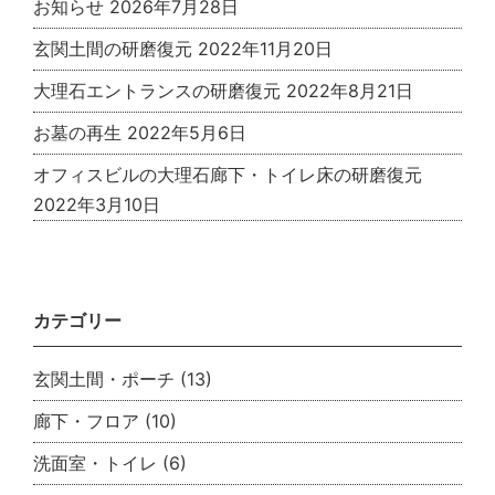
お知らせ
2026年7月28日
玄関土間の研磨復元
2022年11月20日
大理石エントランスの研磨復元
2022年8月21日
お墓の再生
2022年5月6日
オフィスビルの大理石廊下・トイレ床の研磨復元
2022年3月10日
カテゴリー
玄関土間・ポーチ
(13)
廊下・フロア
(10)
洗面室・トイレ
(6)