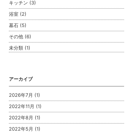
キッチン
(3)
浴室
(2)
墓石
(5)
その他
(6)
未分類
(1)
アーカイブ
2026年7月
(1)
2022年11月
(1)
2022年8月
(1)
2022年5月
(1)