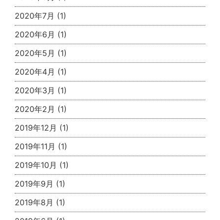
2020年7月
(1)
2020年6月
(1)
2020年5月
(1)
2020年4月
(1)
2020年3月
(1)
2020年2月
(1)
2019年12月
(1)
2019年11月
(1)
2019年10月
(1)
2019年9月
(1)
2019年8月
(1)