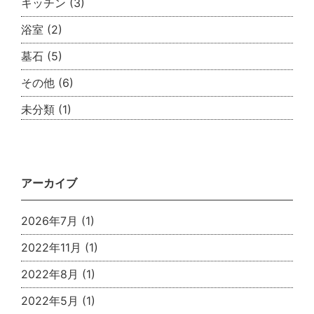
キッチン
(3)
浴室
(2)
墓石
(5)
その他
(6)
未分類
(1)
アーカイブ
2026年7月
(1)
2022年11月
(1)
2022年8月
(1)
2022年5月
(1)