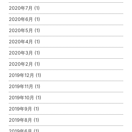
2020年7月
(1)
2020年6月
(1)
2020年5月
(1)
2020年4月
(1)
2020年3月
(1)
2020年2月
(1)
2019年12月
(1)
2019年11月
(1)
2019年10月
(1)
2019年9月
(1)
2019年8月
(1)
2019年6月
(1)