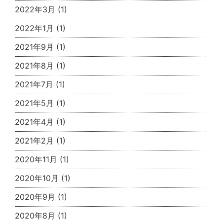
2022年3月
(1)
2022年1月
(1)
2021年9月
(1)
2021年8月
(1)
2021年7月
(1)
2021年5月
(1)
2021年4月
(1)
2021年2月
(1)
2020年11月
(1)
2020年10月
(1)
2020年9月
(1)
2020年8月
(1)