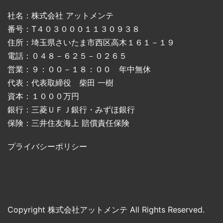
社名：株式会社 アットメンテ
番号：T４０３０００１１３０９３８
住所：埼玉県さいたま市西区高木１６１－１９
電話：０４８－６２５－０２６５
営業：９：００－１８：００ 年中無休
代表：代表取締役 柴田 一樹
資本：１０００万円
銀行：三菱ＵＦＪ銀行・みずほ銀行
保険：三井住友海上 賠償責任保険
プライバシーポリシー
Copyright 株式会社アットメンテ All Rights Reserved.