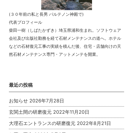
(３０年前の私と長男 パルテノン神殿で)
代表プロフィール
柴田一樹（しばたかずき）埼玉県浦和生まれ。ソフトウェア
会社及び出版社勤務を経て石材メンテナンスの道へ。ホテル
などの石材復元工事の実績を積んだ後、住宅・店舗向けの天
然石材メンテナンス専門・アットメンテを開業。
最近の投稿
お知らせ
2026年7月28日
玄関土間の研磨復元
2022年11月20日
大理石エントランスの研磨復元
2022年8月21日