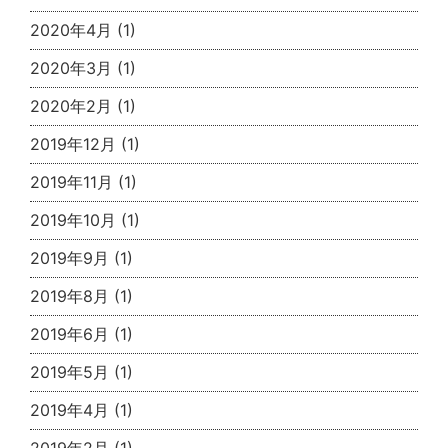
2020年4月
(1)
2020年3月
(1)
2020年2月
(1)
2019年12月
(1)
2019年11月
(1)
2019年10月
(1)
2019年9月
(1)
2019年8月
(1)
2019年6月
(1)
2019年5月
(1)
2019年4月
(1)