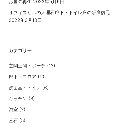
お墓の再生
2022年5月6日
オフィスビルの大理石廊下・トイレ床の研磨復元
2022年3月10日
カテゴリー
玄関土間・ポーチ
(13)
廊下・フロア
(10)
洗面室・トイレ
(6)
キッチン
(3)
浴室
(2)
墓石
(5)