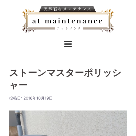
ストーンマスターポリッシ
ャー
投稿日:
2018年10月19日