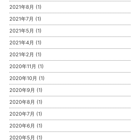
2021年8月
(1)
2021年7月
(1)
2021年5月
(1)
2021年4月
(1)
2021年2月
(1)
2020年11月
(1)
2020年10月
(1)
2020年9月
(1)
2020年8月
(1)
2020年7月
(1)
2020年6月
(1)
2020年5月
(1)