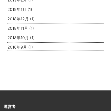
2019年2月
(1)
2019年1月
(1)
2018年12月
(1)
2018年11月
(1)
2018年10月
(1)
2018年9月
(1)
運営者