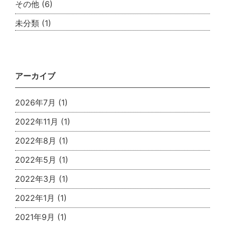
その他
(6)
未分類
(1)
アーカイブ
2026年7月
(1)
2022年11月
(1)
2022年8月
(1)
2022年5月
(1)
2022年3月
(1)
2022年1月
(1)
2021年9月
(1)