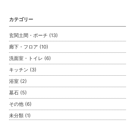
カテゴリー
玄関土間・ポーチ
(13)
廊下・フロア
(10)
洗面室・トイレ
(6)
キッチン
(3)
浴室
(2)
墓石
(5)
その他
(6)
未分類
(1)