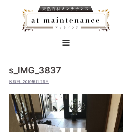
s_IMG_3837
投稿日:
2019年11月6日