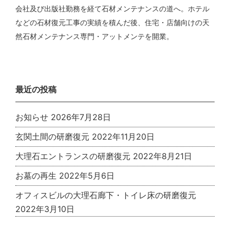
会社及び出版社勤務を経て石材メンテナンスの道へ。ホテル
などの石材復元工事の実績を積んだ後、住宅・店舗向けの天
然石材メンテナンス専門・アットメンテを開業。
最近の投稿
お知らせ
2026年7月28日
玄関土間の研磨復元
2022年11月20日
大理石エントランスの研磨復元
2022年8月21日
お墓の再生
2022年5月6日
オフィスビルの大理石廊下・トイレ床の研磨復元
2022年3月10日