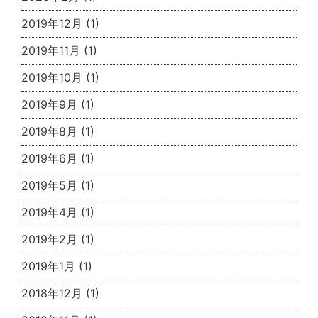
2019年12月
(1)
2019年11月
(1)
2019年10月
(1)
2019年9月
(1)
2019年8月
(1)
2019年6月
(1)
2019年5月
(1)
2019年4月
(1)
2019年2月
(1)
2019年1月
(1)
2018年12月
(1)