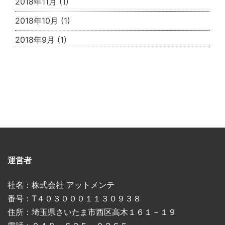
2018年11月
(1)
2018年10月
(1)
2018年9月
(1)
運営者
社名：株式会社 アットメンテ
番号：T４０３０００１１３０９３８
住所：埼玉県さいたま市西区高木１６１－１９