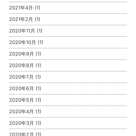
2021年4月
(1)
2021年2月
(1)
2020年11月
(1)
2020年10月
(1)
2020年9月
(1)
2020年8月
(1)
2020年7月
(1)
2020年6月
(1)
2020年5月
(1)
2020年4月
(1)
2020年3月
(1)
2020年2月
(1)