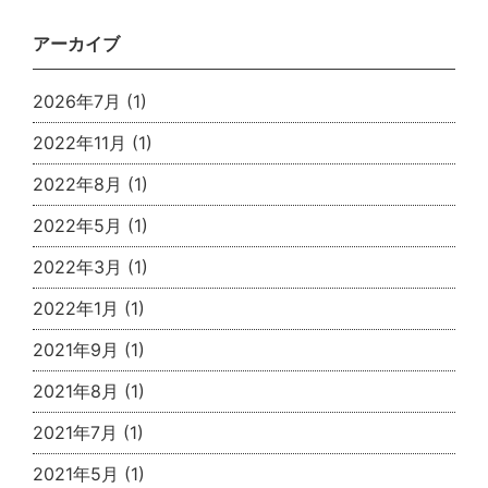
アーカイブ
2026年7月
(1)
2022年11月
(1)
2022年8月
(1)
2022年5月
(1)
2022年3月
(1)
2022年1月
(1)
2021年9月
(1)
2021年8月
(1)
2021年7月
(1)
2021年5月
(1)