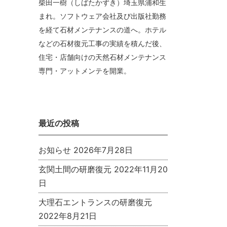
柴田一樹（しばたかずき）埼玉県浦和生
まれ。ソフトウェア会社及び出版社勤務
を経て石材メンテナンスの道へ。ホテル
などの石材復元工事の実績を積んだ後、
住宅・店舗向けの天然石材メンテナンス
専門・アットメンテを開業。
最近の投稿
お知らせ
2026年7月28日
玄関土間の研磨復元
2022年11月20
日
大理石エントランスの研磨復元
2022年8月21日