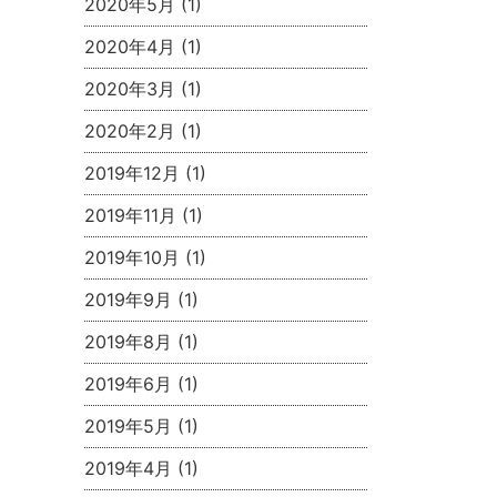
2020年5月
(1)
2020年4月
(1)
2020年3月
(1)
2020年2月
(1)
2019年12月
(1)
2019年11月
(1)
2019年10月
(1)
2019年9月
(1)
2019年8月
(1)
2019年6月
(1)
2019年5月
(1)
2019年4月
(1)