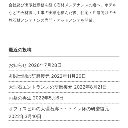
会社及び出版社勤務を経て石材メンテナンスの道へ。ホテル
などの石材復元工事の実績を積んだ後、住宅・店舗向けの天
然石材メンテナンス専門・アットメンテを開業。
最近の投稿
お知らせ
2026年7月28日
玄関土間の研磨復元
2022年11月20日
大理石エントランスの研磨復元
2022年8月21日
お墓の再生
2022年5月6日
オフィスビルの大理石廊下・トイレ床の研磨復元
2022年3月10日