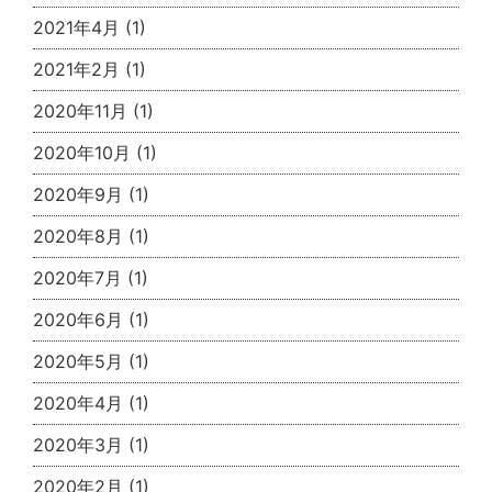
2021年4月
(1)
2021年2月
(1)
2020年11月
(1)
2020年10月
(1)
2020年9月
(1)
2020年8月
(1)
2020年7月
(1)
2020年6月
(1)
2020年5月
(1)
2020年4月
(1)
2020年3月
(1)
2020年2月
(1)