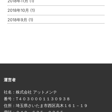
2018年11月
(1)
2018年10月
(1)
2018年9月
(1)
運営者
社名：株式会社 アットメンテ
番号：T４０３０００１１３０９３８
住所：埼玉県さいたま市西区高木１６１－１９