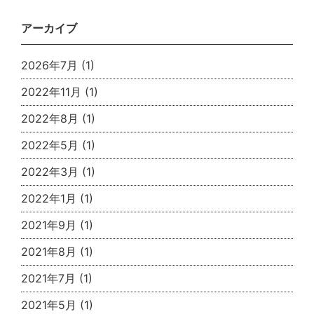
アーカイブ
2026年7月
(1)
2022年11月
(1)
2022年8月
(1)
2022年5月
(1)
2022年3月
(1)
2022年1月
(1)
2021年9月
(1)
2021年8月
(1)
2021年7月
(1)
2021年5月
(1)