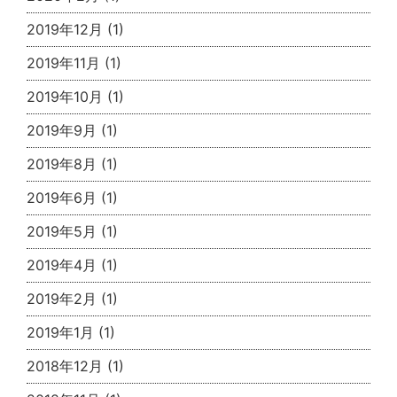
2019年12月
(1)
2019年11月
(1)
2019年10月
(1)
2019年9月
(1)
2019年8月
(1)
2019年6月
(1)
2019年5月
(1)
2019年4月
(1)
2019年2月
(1)
2019年1月
(1)
2018年12月
(1)