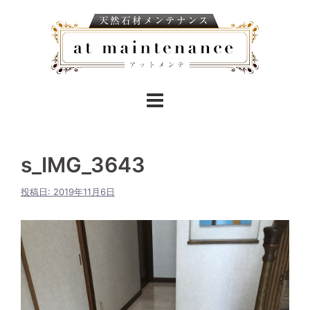
s_IMG_3643
投稿日:
2019年11月6日