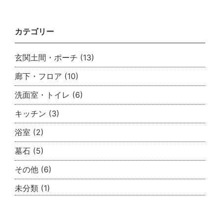
カテゴリー
玄関土間・ポーチ
(13)
廊下・フロア
(10)
洗面室・トイレ
(6)
キッチン
(3)
浴室
(2)
墓石
(5)
その他
(6)
未分類
(1)