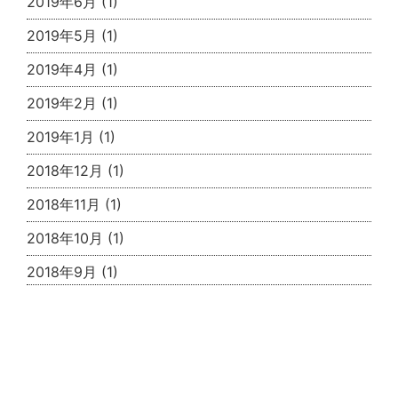
2019年6月
(1)
2019年5月
(1)
2019年4月
(1)
2019年2月
(1)
2019年1月
(1)
2018年12月
(1)
2018年11月
(1)
2018年10月
(1)
2018年9月
(1)