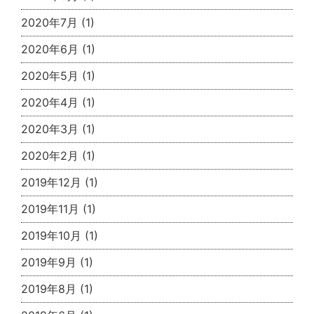
2020年7月
(1)
2020年6月
(1)
2020年5月
(1)
2020年4月
(1)
2020年3月
(1)
2020年2月
(1)
2019年12月
(1)
2019年11月
(1)
2019年10月
(1)
2019年9月
(1)
2019年8月
(1)