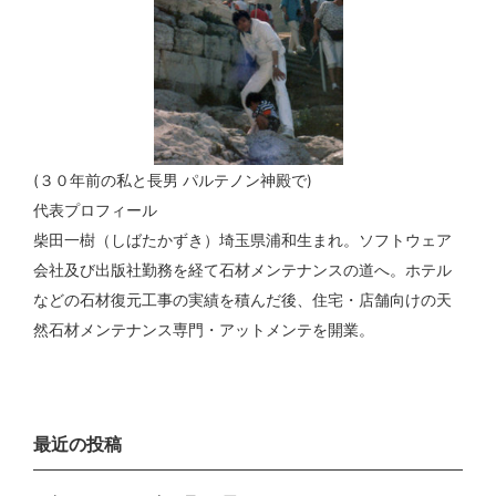
(３０年前の私と長男 パルテノン神殿で)
代表プロフィール
柴田一樹（しばたかずき）埼玉県浦和生まれ。ソフトウェア
会社及び出版社勤務を経て石材メンテナンスの道へ。ホテル
などの石材復元工事の実績を積んだ後、住宅・店舗向けの天
然石材メンテナンス専門・アットメンテを開業。
最近の投稿