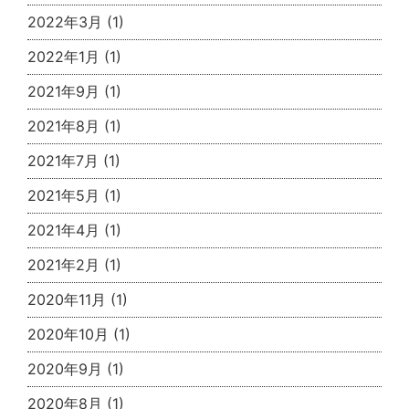
2022年3月
(1)
2022年1月
(1)
2021年9月
(1)
2021年8月
(1)
2021年7月
(1)
2021年5月
(1)
2021年4月
(1)
2021年2月
(1)
2020年11月
(1)
2020年10月
(1)
2020年9月
(1)
2020年8月
(1)