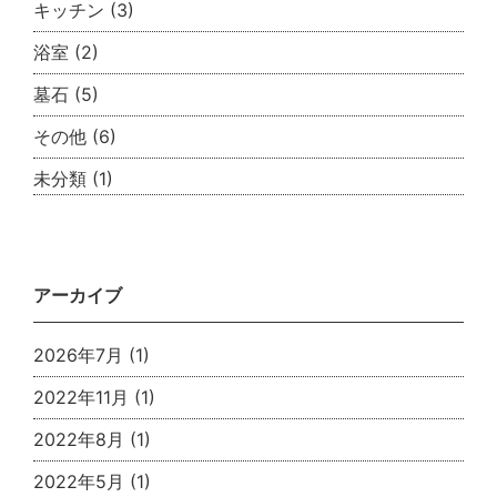
キッチン
(3)
浴室
(2)
墓石
(5)
その他
(6)
未分類
(1)
アーカイブ
2026年7月
(1)
2022年11月
(1)
2022年8月
(1)
2022年5月
(1)