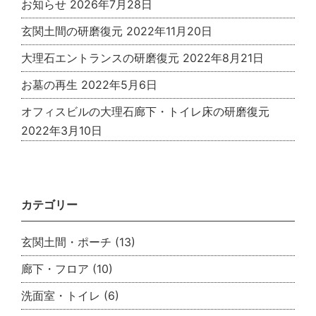
お知らせ
2026年7月28日
玄関土間の研磨復元
2022年11月20日
大理石エントランスの研磨復元
2022年8月21日
お墓の再生
2022年5月6日
オフィスビルの大理石廊下・トイレ床の研磨復元
2022年3月10日
カテゴリー
玄関土間・ポーチ
(13)
廊下・フロア
(10)
洗面室・トイレ
(6)