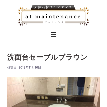
洗面台セーブルブラウン
投稿日:
2018年11月16日