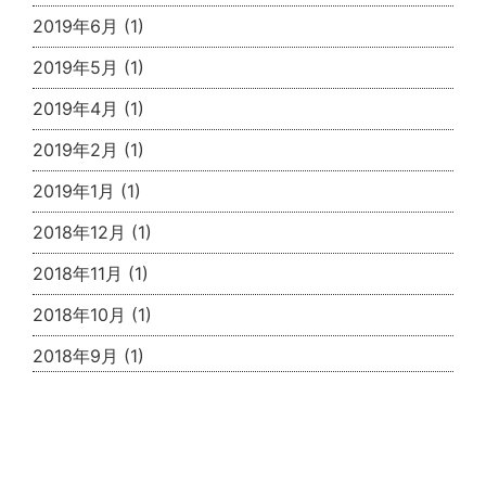
2019年6月
(1)
2019年5月
(1)
2019年4月
(1)
2019年2月
(1)
2019年1月
(1)
2018年12月
(1)
2018年11月
(1)
2018年10月
(1)
2018年9月
(1)