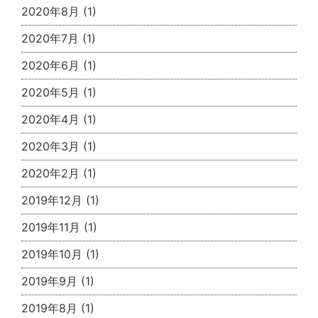
2020年8月
(1)
2020年7月
(1)
2020年6月
(1)
2020年5月
(1)
2020年4月
(1)
2020年3月
(1)
2020年2月
(1)
2019年12月
(1)
2019年11月
(1)
2019年10月
(1)
2019年9月
(1)
2019年8月
(1)