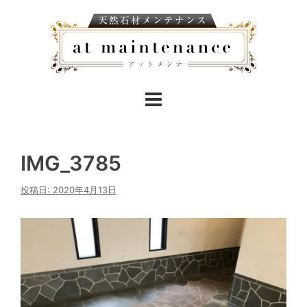
IMG_3785
投稿日:
2020年4月13日