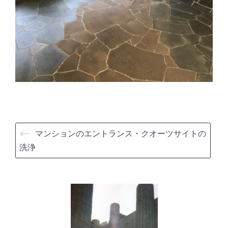
⟵
マンションのエントランス・クオーツサイトの
洗浄