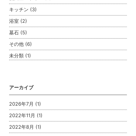
キッチン
(3)
浴室
(2)
墓石
(5)
その他
(6)
未分類
(1)
アーカイブ
2026年7月
(1)
2022年11月
(1)
2022年8月
(1)