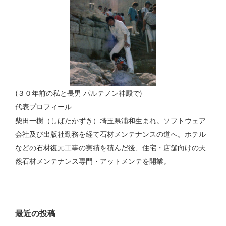
(３０年前の私と長男 パルテノン神殿で)
代表プロフィール
柴田一樹（しばたかずき）埼玉県浦和生まれ。ソフトウェア
会社及び出版社勤務を経て石材メンテナンスの道へ。ホテル
などの石材復元工事の実績を積んだ後、住宅・店舗向けの天
然石材メンテナンス専門・アットメンテを開業。
最近の投稿