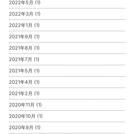
2022年5月
(1)
2022年3月
(1)
2022年1月
(1)
2021年9月
(1)
2021年8月
(1)
2021年7月
(1)
2021年5月
(1)
2021年4月
(1)
2021年2月
(1)
2020年11月
(1)
2020年10月
(1)
2020年9月
(1)