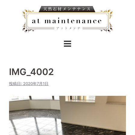
IMG_4002
投稿日:
2020年7月1日