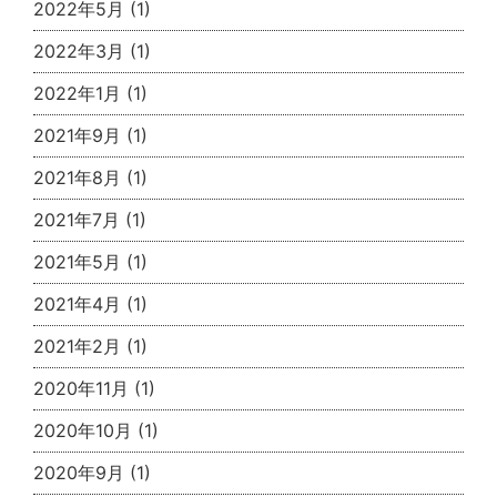
2022年5月
(1)
2022年3月
(1)
2022年1月
(1)
2021年9月
(1)
2021年8月
(1)
2021年7月
(1)
2021年5月
(1)
2021年4月
(1)
2021年2月
(1)
2020年11月
(1)
2020年10月
(1)
2020年9月
(1)