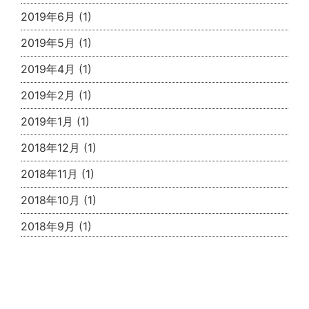
2019年6月
(1)
2019年5月
(1)
2019年4月
(1)
2019年2月
(1)
2019年1月
(1)
2018年12月
(1)
2018年11月
(1)
2018年10月
(1)
2018年9月
(1)