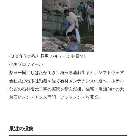
(３０年前の私と長男 パルテノン神殿で)
代表プロフィール
柴田一樹（しばたかずき）埼玉県浦和生まれ。ソフトウェア
会社及び出版社勤務を経て石材メンテナンスの道へ。ホテル
などの石材復元工事の実績を積んだ後、住宅・店舗向けの天
然石材メンテナンス専門・アットメンテを開業。
最近の投稿