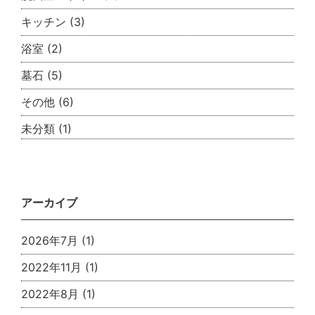
キッチン
(3)
浴室
(2)
墓石
(5)
その他
(6)
未分類
(1)
アーカイブ
2026年7月
(1)
2022年11月
(1)
2022年8月
(1)