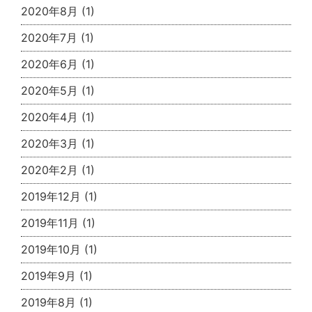
2020年8月
(1)
2020年7月
(1)
2020年6月
(1)
2020年5月
(1)
2020年4月
(1)
2020年3月
(1)
2020年2月
(1)
2019年12月
(1)
2019年11月
(1)
2019年10月
(1)
2019年9月
(1)
2019年8月
(1)