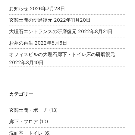
お知らせ
2026年7月28日
玄関土間の研磨復元
2022年11月20日
大理石エントランスの研磨復元
2022年8月21日
お墓の再生
2022年5月6日
オフィスビルの大理石廊下・トイレ床の研磨復元
2022年3月10日
カテゴリー
玄関土間・ポーチ
(13)
廊下・フロア
(10)
洗面室・トイレ
(6)