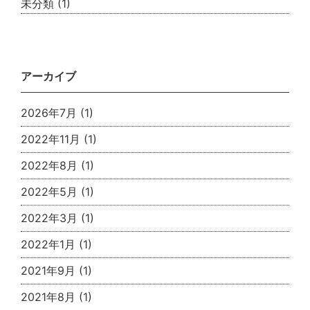
未分類
(1)
アーカイブ
2026年7月
(1)
2022年11月
(1)
2022年8月
(1)
2022年5月
(1)
2022年3月
(1)
2022年1月
(1)
2021年9月
(1)
2021年8月
(1)