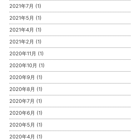
2021年7月
(1)
2021年5月
(1)
2021年4月
(1)
2021年2月
(1)
2020年11月
(1)
2020年10月
(1)
2020年9月
(1)
2020年8月
(1)
2020年7月
(1)
2020年6月
(1)
2020年5月
(1)
2020年4月
(1)