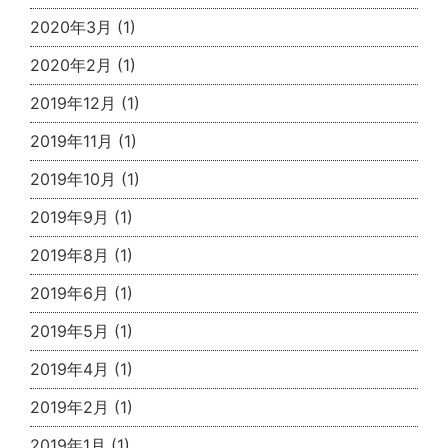
2020年3月
(1)
2020年2月
(1)
2019年12月
(1)
2019年11月
(1)
2019年10月
(1)
2019年9月
(1)
2019年8月
(1)
2019年6月
(1)
2019年5月
(1)
2019年4月
(1)
2019年2月
(1)
2019年1月
(1)