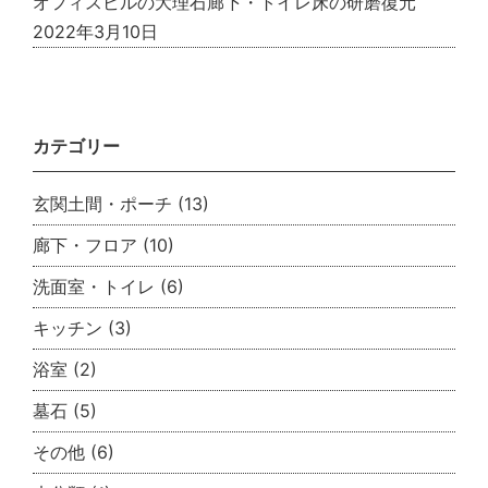
オフィスビルの大理石廊下・トイレ床の研磨復元
2022年3月10日
カテゴリー
玄関土間・ポーチ
(13)
廊下・フロア
(10)
洗面室・トイレ
(6)
キッチン
(3)
浴室
(2)
墓石
(5)
その他
(6)