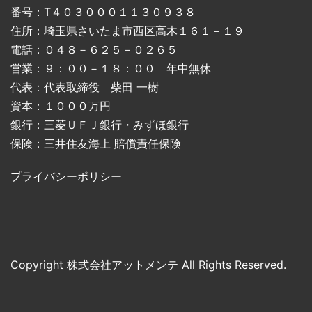
番号：T４０３０００１１３０９３８
住所：埼玉県さいたま市西区高木１６１－１９
電話：０４８－６２５－０２６５
営業：９：００－１８：００ 年中無休
代表：代表取締役 柴田 一樹
資本：１０００万円
銀行：三菱ＵＦＪ銀行・みずほ銀行
保険：三井住友海上 賠償責任保険
プライバシーポリシー
Copyright 株式会社アットメンテ All Rights Reserved.