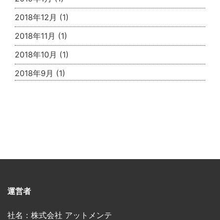
2018年12月
(1)
2018年11月
(1)
2018年10月
(1)
2018年9月
(1)
運営者
社名：株式会社 アットメンテ